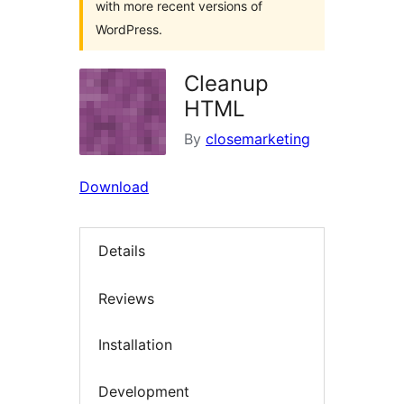
with more recent versions of
WordPress.
Cleanup
HTML
By
closemarketing
Download
Details
Reviews
Installation
Development