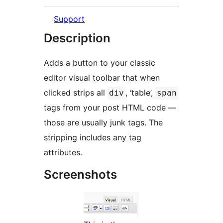
Support
Description
Adds a button to your classic
editor visual toolbar that when
clicked strips all
, ‘table’,
div
span
tags from your post HTML code —
those are usually junk tags. The
stripping includes any tag
attributes.
Screenshots