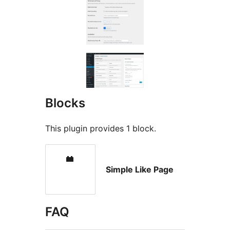
Blocks
This plugin provides 1 block.
Simple Like Page
FAQ