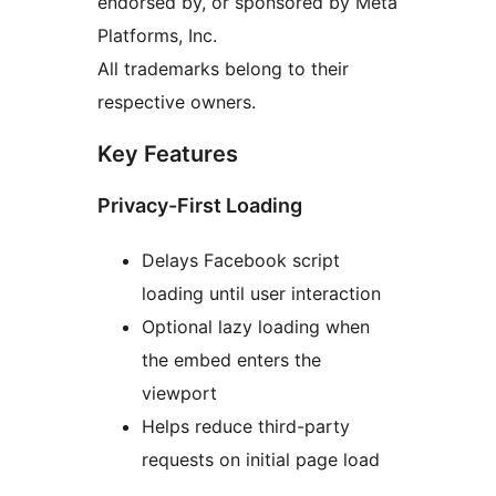
endorsed by, or sponsored by Meta
Platforms, Inc.
All trademarks belong to their
respective owners.
Key Features
Privacy-First Loading
Delays Facebook script
loading until user interaction
Optional lazy loading when
the embed enters the
viewport
Helps reduce third-party
requests on initial page load