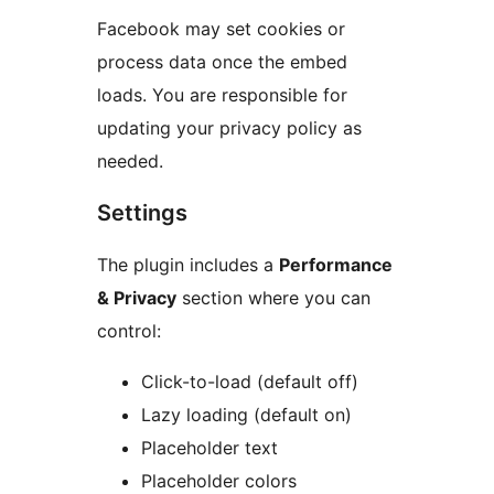
Facebook may set cookies or
process data once the embed
loads. You are responsible for
updating your privacy policy as
needed.
Settings
The plugin includes a
Performance
& Privacy
section where you can
control:
Click-to-load (default off)
Lazy loading (default on)
Placeholder text
Placeholder colors