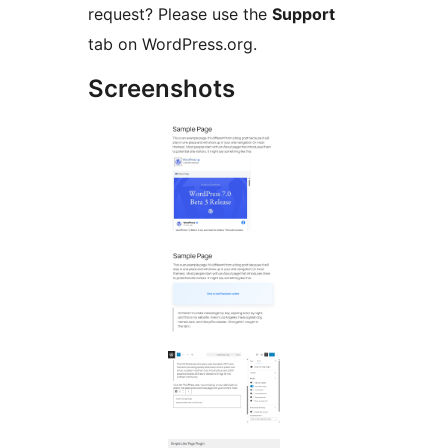
request? Please use the
Support
tab on WordPress.org.
Screenshots