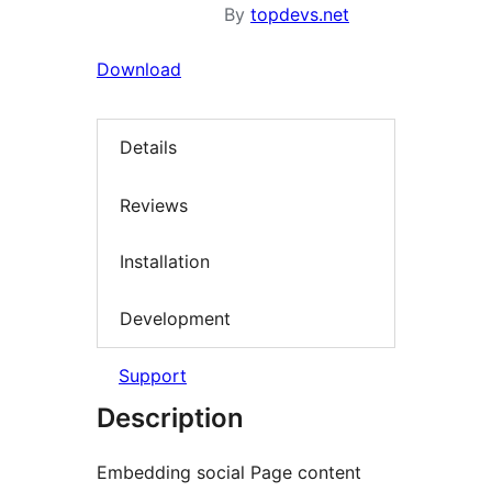
By
topdevs.net
Download
Details
Reviews
Installation
Development
Support
Description
Embedding social Page content