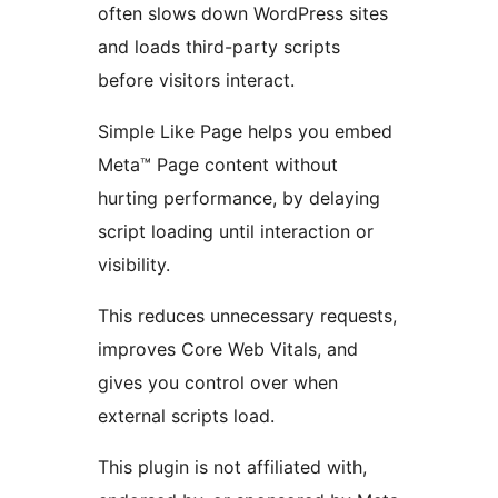
often slows down WordPress sites
and loads third-party scripts
before visitors interact.
Simple Like Page helps you embed
Meta™ Page content without
hurting performance, by delaying
script loading until interaction or
visibility.
This reduces unnecessary requests,
improves Core Web Vitals, and
gives you control over when
external scripts load.
This plugin is not affiliated with,