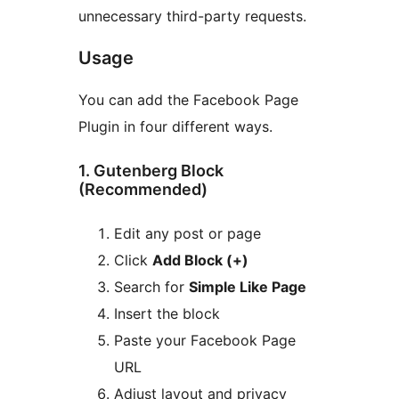
unnecessary third-party requests.
Usage
You can add the Facebook Page
Plugin in four different ways.
1. Gutenberg Block
(Recommended)
Edit any post or page
Click
Add Block (+)
Search for
Simple Like Page
Insert the block
Paste your Facebook Page
URL
Adjust layout and privacy