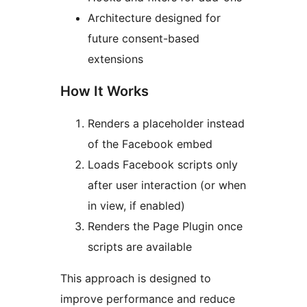
Architecture designed for
future consent-based
extensions
How It Works
Renders a placeholder instead
of the Facebook embed
Loads Facebook scripts only
after user interaction (or when
in view, if enabled)
Renders the Page Plugin once
scripts are available
This approach is designed to
improve performance and reduce