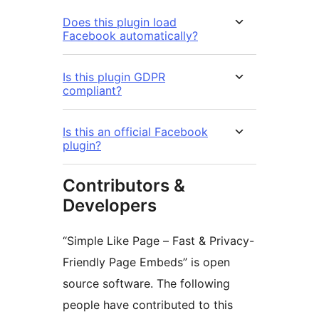
Does this plugin load
Facebook automatically?
Is this plugin GDPR
compliant?
Is this an official Facebook
plugin?
Contributors &
Developers
“Simple Like Page – Fast & Privacy-
Friendly Page Embeds” is open
source software. The following
people have contributed to this