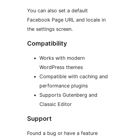
You can also set a default
Facebook Page URL and locale in
the settings screen.
Compatibility
Works with modern
WordPress themes
Compatible with caching and
performance plugins
Supports Gutenberg and
Classic Editor
Support
Found a bug or have a feature