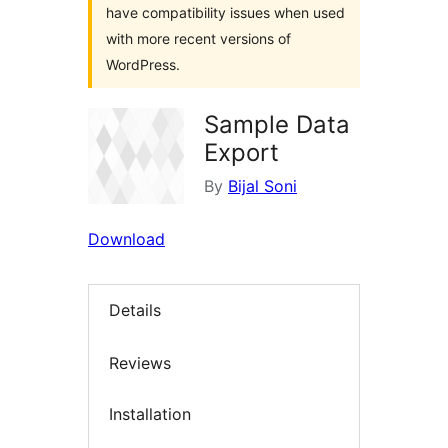
have compatibility issues when used
with more recent versions of
WordPress.
Sample Data
Export
By
Bijal Soni
Download
Details
Reviews
Installation