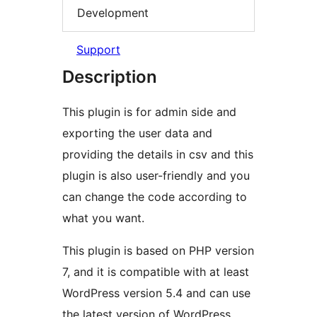
Development
Support
Description
This plugin is for admin side and
exporting the user data and
providing the details in csv and this
plugin is also user-friendly and you
can change the code according to
what you want.
This plugin is based on PHP version
7, and it is compatible with at least
WordPress version 5.4 and can use
the latest version of WordPress