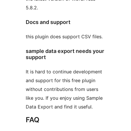
5.8.2.
Docs and support
this plugin does support CSV files.
sample data export needs your
support
It is hard to continue development
and support for this free plugin
without contributions from users
like you. If you enjoy using Sample
Data Export and find it useful.
FAQ