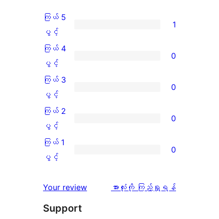
ကြယ် 5
1
ကြယ်
ပွင့်
5
ကြယ် 4
0
ပွင့်
ကြယ်
ပွင့်
အဆင့်
4
ကြယ် 3
0
သုံးသပ်
ပွင့်
ကြယ်
ပွင့်
ချက်
အဆင့်
3
ကြယ် 2
0
1
သုံးသပ်
ပွင့်
ကြယ်
ပွင့်
စောင်
ချက်
အဆင့်
2
ကြယ် 1
0
0
သုံးသပ်
ပွင့်
ကြယ်
ပွင့်
စောင်
ချက်
အဆင့်
1
0
သုံးသပ်
ပွင့်
သုံးသပ်
Your review
အားလုံးကို ကြည့်ရှုရန်
စောင်
ချက်
အဆင့်
ချက်
Support
0
သုံးသပ်