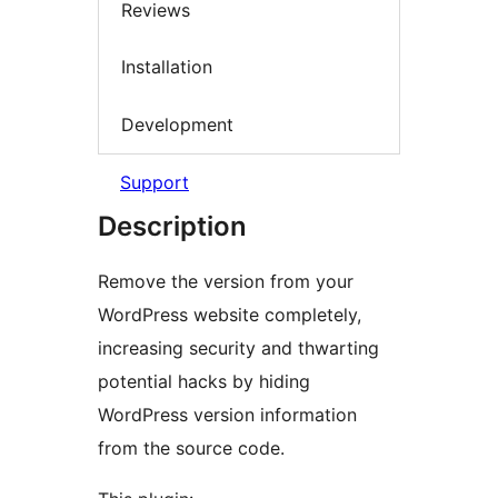
Reviews
Installation
Development
Support
Description
Remove the version from your
WordPress website completely,
increasing security and thwarting
potential hacks by hiding
WordPress version information
from the source code.