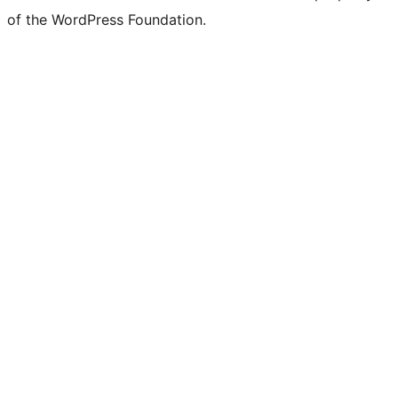
of the WordPress Foundation.