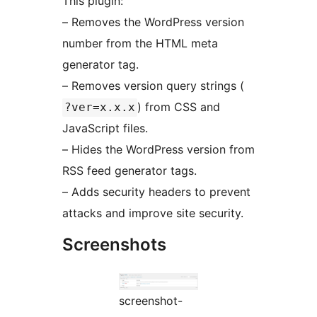
This plugin:
– Removes the WordPress version
number from the HTML meta
generator tag.
– Removes version query strings (
) from CSS and
?ver=x.x.x
JavaScript files.
– Hides the WordPress version from
RSS feed generator tags.
– Adds security headers to prevent
attacks and improve site security.
Screenshots
screenshot-