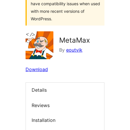
have compatibility issues when used
with more recent versions of
WordPress.
MetaMax
By
eoutvik
Download
Details
Reviews
Installation