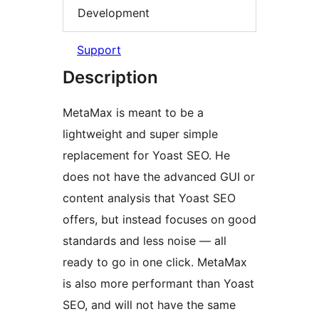
Development
Support
Description
MetaMax is meant to be a
lightweight and super simple
replacement for Yoast SEO. He
does not have the advanced GUI or
content analysis that Yoast SEO
offers, but instead focuses on good
standards and less noise — all
ready to go in one click. MetaMax
is also more performant than Yoast
SEO, and will not have the same