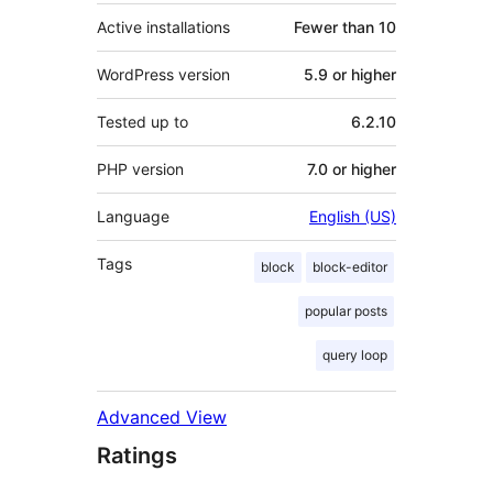
Active installations
Fewer than 10
WordPress version
5.9 or higher
Tested up to
6.2.10
PHP version
7.0 or higher
Language
English (US)
Tags
block
block-editor
popular posts
query loop
Advanced View
Ratings