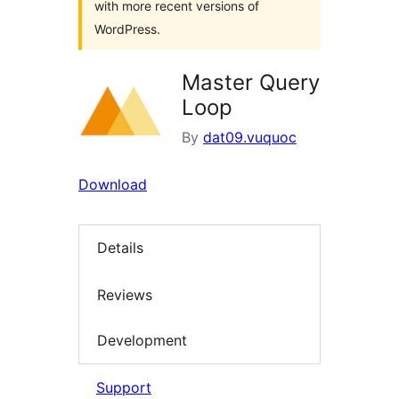
with more recent versions of
WordPress.
Master Query
Loop
By
dat09.vuquoc
Download
Details
Reviews
Development
Support