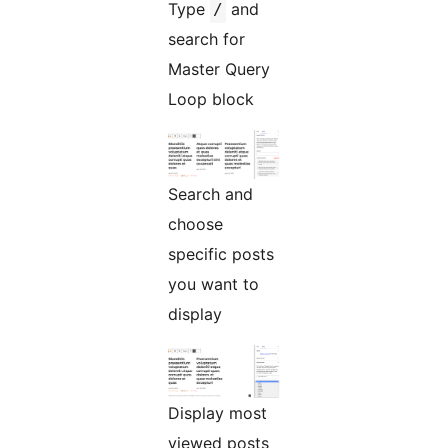
Type
and
/
search for
Master Query
Loop block
Search and
choose
specific posts
you want to
display
Display most
viewed posts