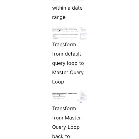
within a date
range
Transform
from default
query loop to
Master Query
Loop
Transform
from Master
Query Loop
back to