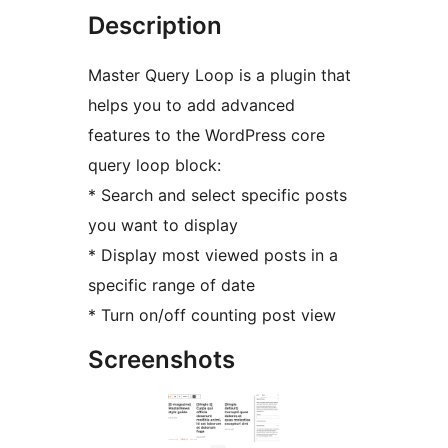
Description
Master Query Loop is a plugin that
helps you to add advanced
features to the WordPress core
query loop block:
* Search and select specific posts
you want to display
* Display most viewed posts in a
specific range of date
* Turn on/off counting post view
Screenshots