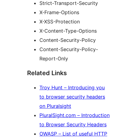
Strict-Transport-Security
X-Frame-Options
X-XSS-Protection
X-Content-Type-Options
Content-Security-Policy
Content-Security-Policy-
Report-Only
Related Links
Troy Hunt – Introducing you
to browser security headers
on Pluralsight
PluralSight.com – Introduction
to Browser Security Headers
OWASP – List of useful HTTP