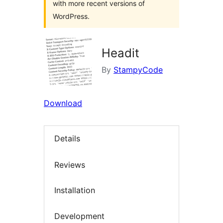
with more recent versions of
WordPress.
Headit
By
StampyCode
Download
Details
Reviews
Installation
Development