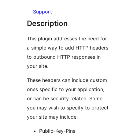
Support
Description
This plugin addresses the need for
a simple way to add HTTP headers
to outbound HTTP responses in
your site.
These headers can include custom
ones specific to your application,
or can be security related. Some
you may wish to specify to protect
your site may include:
Public-Key-Pins