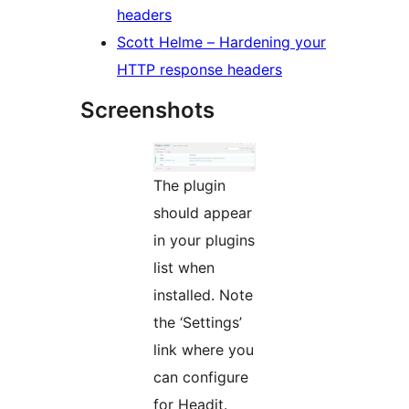
headers
Scott Helme – Hardening your
HTTP response headers
Screenshots
The plugin
should appear
in your plugins
list when
installed. Note
the ‘Settings’
link where you
can configure
for Headit.