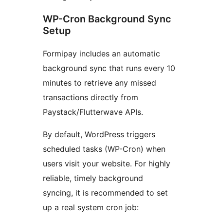
WP-Cron Background Sync
Setup
Formipay includes an automatic
background sync that runs every 10
minutes to retrieve any missed
transactions directly from
Paystack/Flutterwave APIs.
By default, WordPress triggers
scheduled tasks (WP-Cron) when
users visit your website. For highly
reliable, timely background
syncing, it is recommended to set
up a real system cron job: