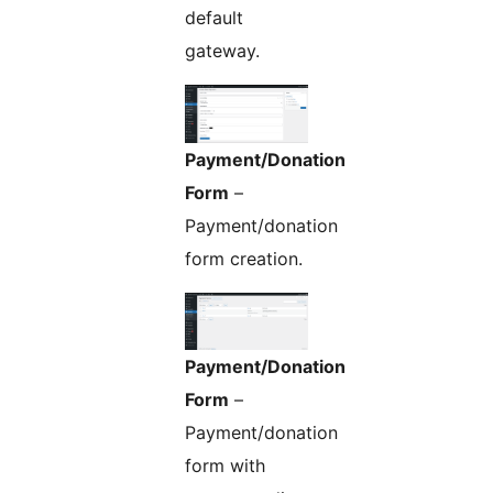
default
gateway.
Payment/Donation
Form
–
Payment/donation
form creation.
Payment/Donation
Form
–
Payment/donation
form with