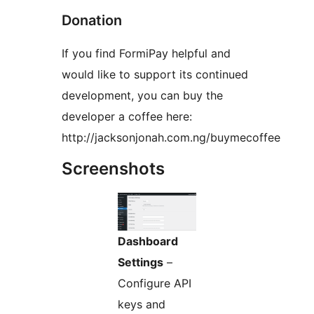
Donation
If you find FormiPay helpful and
would like to support its continued
development, you can buy the
developer a coffee here:
http://jacksonjonah.com.ng/buymecoffee
Screenshots
Dashboard
Settings
–
Configure API
keys and