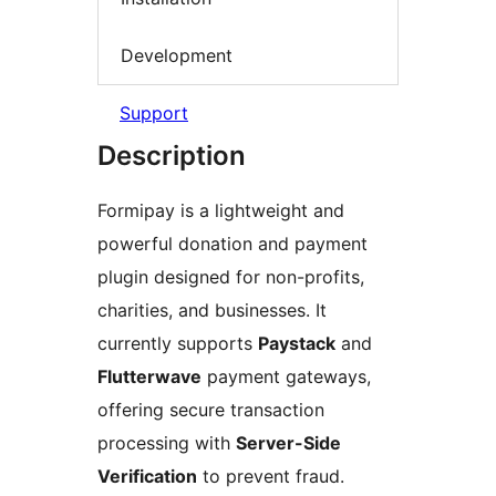
Development
Support
Description
Formipay is a lightweight and
powerful donation and payment
plugin designed for non-profits,
charities, and businesses. It
currently supports
Paystack
and
Flutterwave
payment gateways,
offering secure transaction
processing with
Server-Side
Verification
to prevent fraud.