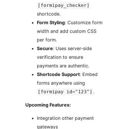
[formipay_checker]
shortcode.
Form Styling
: Customize form
width and add custom CSS
per form.
Secure
: Uses server-side
verification to ensure
payments are authentic.
Shortcode Support
: Embed
forms anywhere using
.
[formipay id="123"]
Upcoming Features:
Integration other payment
gateways