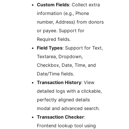
Custom Fields
: Collect extra
information (e.g., Phone
number, Address) from donors
or payee. Support for
Required fields.
Field Types
: Support for Text,
Textarea, Dropdown,
Checkbox, Date, Time, and
Date/Time fields.
Transaction History
: View
detailed logs with a clickable,
perfectly aligned details
modal and advanced search.
Transaction Checker
:
Frontend lookup tool using