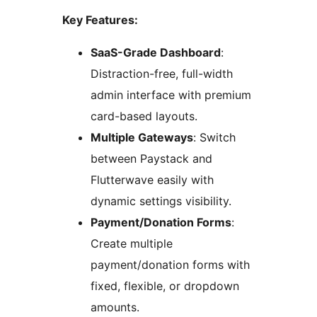
Key Features:
SaaS-Grade Dashboard
:
Distraction-free, full-width
admin interface with premium
card-based layouts.
Multiple Gateways
: Switch
between Paystack and
Flutterwave easily with
dynamic settings visibility.
Payment/Donation Forms
:
Create multiple
payment/donation forms with
fixed, flexible, or dropdown
amounts.