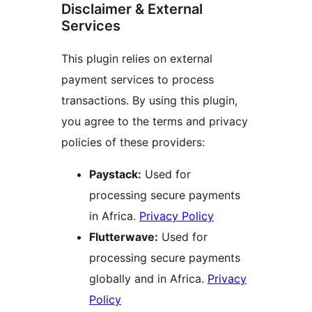
Disclaimer & External
Services
This plugin relies on external
payment services to process
transactions. By using this plugin,
you agree to the terms and privacy
policies of these providers:
Paystack:
Used for
processing secure payments
in Africa.
Privacy Policy
Flutterwave:
Used for
processing secure payments
globally and in Africa.
Privacy
Policy