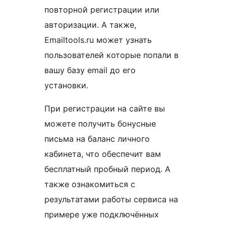
повторной регистрации или
авторизации. А также,
Emailtools.ru может узнать
пользователей которые попали в
вашу базу email до его
установки.
При регистрации на сайте вы
можете получить бонусные
письма на баланс личного
кабинета, что обеспечит вам
бесплатный пробный период. А
также ознакомиться с
результатами работы сервиса на
примере уже подключённых