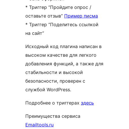
* Триггер “Пройдите опрос /
оставьте отзыв”
Пример писма
* Триггер “Поделитесь ссылкой
на сайт”
Исходный код плагина написан в
высоком качестве для легкого
добавления функций, а также для
стабильности и высокой
безопасности, проверен с
службой WordPress.
Подробнее о триггерах
здесь
Преимущества сервиса
Emailtools.ru