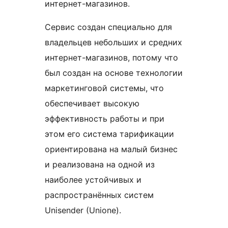
интернет-магазинов.
Сервис создан специально для
владельцев небольших и средних
интернет-магазинов, потому что
был создан на основе технологии
маркетинговой системы, что
обеспечивает высокую
эффективность работы и при
этом его система тарификации
ориентирована на малый бизнес
и реализована на одной из
наиболее устойчивых и
распространённых систем
Unisender (Unione).