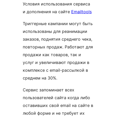
Условия использования сервиса
и дополнения на сайте
Emailtools
Триггерные кампании могут быть
использованы для реанимации
заказов, поднятия среднего чека,
повторных продаж. Работают для
продажи как товаров, так и
услуг и увеличивают продажи в
комплексе с email-рассылкой в
среднем на 30%.
Сервис запоминает всех
пользователей сайта когда либо
оставивших свой email на сайте в
любой форме и не требует их