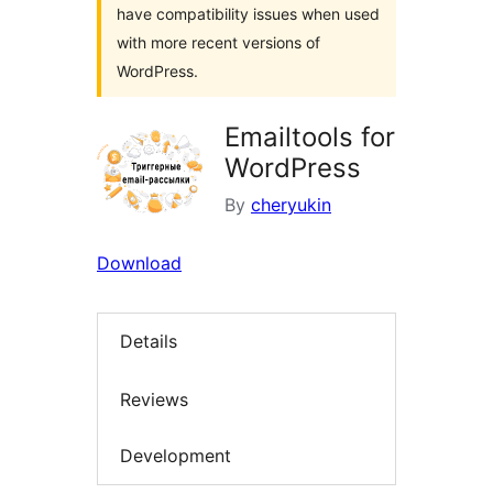
have compatibility issues when used
with more recent versions of
WordPress.
Emailtools for
WordPress
By
cheryukin
Download
Details
Reviews
Development