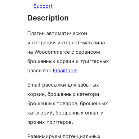
Support
Description
Плагин автоматической
интеграции интернет-магазина
на Woocommerce с сервисом
брошенных корзин и триггерных
рассылок
Emailtools
Email-рассылки для забытых
корзин, брошенных категори,
брошенных товаров, брошенных
категорий, брошенных оплат и
прочих триггеров.
Реанимируем потенциальных