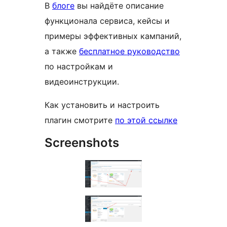
В
блоге
вы найдёте описание
функционала сервиса, кейсы и
примеры эффективных кампаний,
а также
бесплатное руководство
по настройкам и
видеоинструкции.
Как установить и настроить
плагин смотрите
по этой ссылке
Screenshots