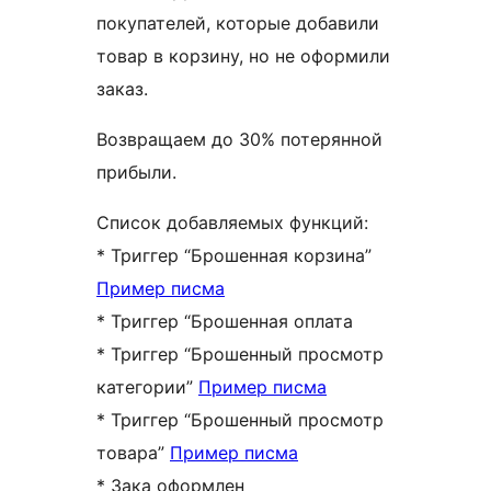
покупателей, которые добавили
товар в корзину, но не оформили
заказ.
Возвращаем до 30% потерянной
прибыли.
Список добавляемых функций:
* Триггер “Брошенная корзина”
Пример писма
* Триггер “Брошенная оплата
* Триггер “Брошенный просмотр
категории”
Пример писма
* Триггер “Брошенный просмотр
товара”
Пример писма
* Зака оформлен