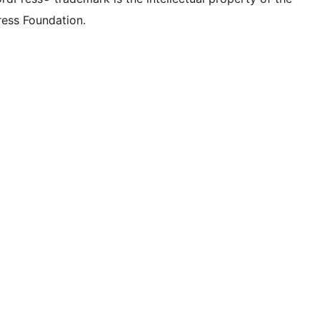
ess Foundation.