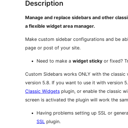
Description
Manage and replace sidebars and other classi
a flexible widget area manager.
Make custom sidebar configurations and be abl
page or post of your site.
Need to make a
widget sticky
or fixed? T
Custom Sidebars works ONLY with the classic 
version 5.8. If you want to use it with version 5
Classic Widgets
plugin, or enable the classic w
screen is activated the plugin will work the sa
Having problems setting up SSL or generati
SSL
plugin.