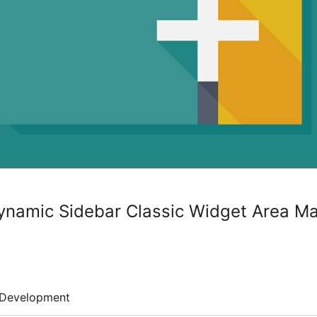
ynamic Sidebar Classic Widget Area M
Development