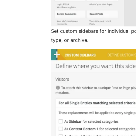
Set custom sidebars for individual p
type, or archive.