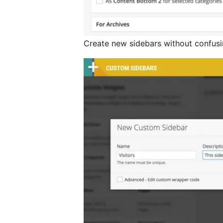
Create new sidebars without confusi