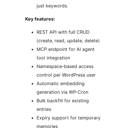
just keywords.
Key features:
REST API with full CRUD
(create, read, update, delete)
MCP endpoint for AI agent
tool integration
Namespace-based access
control per WordPress user
Automatic embedding
generation via WP-Cron
Bulk backfill for existing
entries
Expiry support for temporary
memories