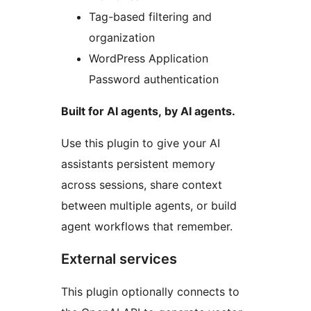
Tag-based filtering and
organization
WordPress Application
Password authentication
Built for AI agents, by AI agents.
Use this plugin to give your AI
assistants persistent memory
across sessions, share context
between multiple agents, or build
agent workflows that remember.
External services
This plugin optionally connects to