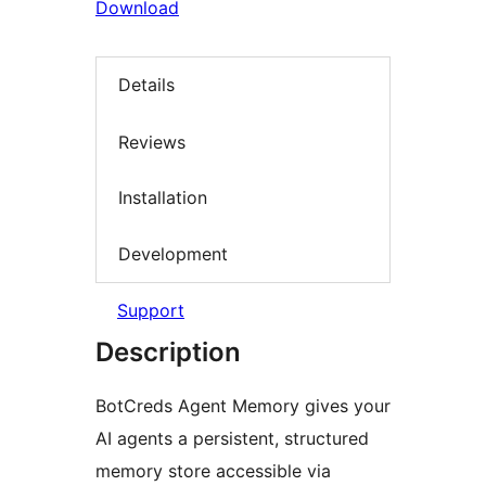
Download
Details
Reviews
Installation
Development
Support
Description
BotCreds Agent Memory gives your
AI agents a persistent, structured
memory store accessible via