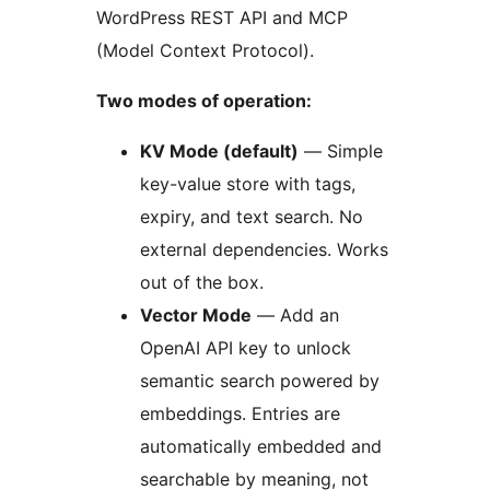
WordPress REST API and MCP
(Model Context Protocol).
Two modes of operation:
KV Mode (default)
— Simple
key-value store with tags,
expiry, and text search. No
external dependencies. Works
out of the box.
Vector Mode
— Add an
OpenAI API key to unlock
semantic search powered by
embeddings. Entries are
automatically embedded and
searchable by meaning, not