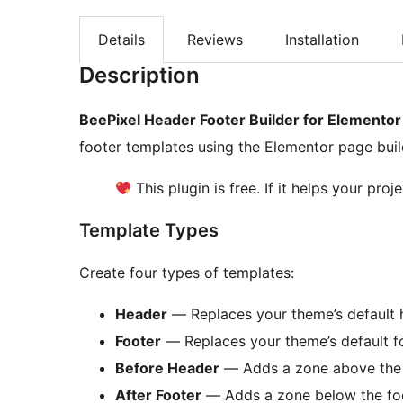
Details
Reviews
Installation
Description
BeePixel Header Footer Builder for Elementor
footer templates using the Elementor page buil
This plugin is free. If it helps your proj
Template Types
Create four types of templates:
Header
— Replaces your theme’s default 
Footer
— Replaces your theme’s default f
Before Header
— Adds a zone above the 
After Footer
— Adds a zone below the fo