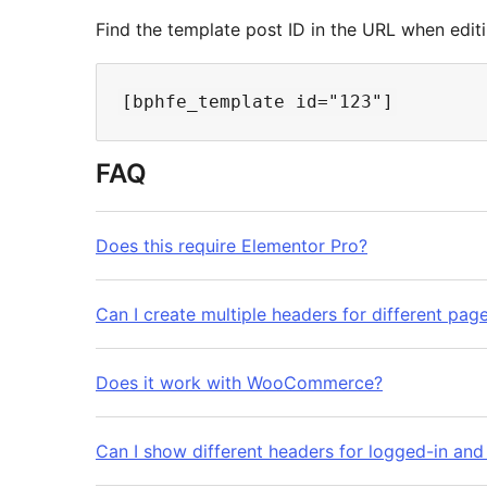
Find the template post ID in the URL when editi
FAQ
Does this require Elementor Pro?
Can I create multiple headers for different pag
Does it work with WooCommerce?
Can I show different headers for logged-in and