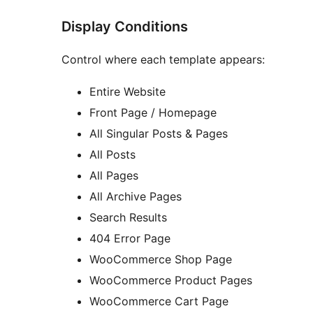
Display Conditions
Control where each template appears:
Entire Website
Front Page / Homepage
All Singular Posts & Pages
All Posts
All Pages
All Archive Pages
Search Results
404 Error Page
WooCommerce Shop Page
WooCommerce Product Pages
WooCommerce Cart Page