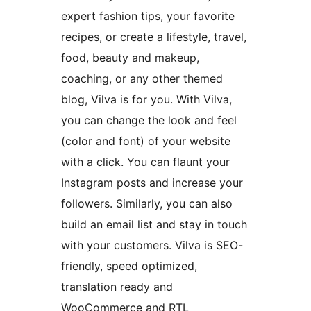
expert fashion tips, your favorite
recipes, or create a lifestyle, travel,
food, beauty and makeup,
coaching, or any other themed
blog, Vilva is for you. With Vilva,
you can change the look and feel
(color and font) of your website
with a click. You can flaunt your
Instagram posts and increase your
followers. Similarly, you can also
build an email list and stay in touch
with your customers. Vilva is SEO-
friendly, speed optimized,
translation ready and
WooCommerce and RTL