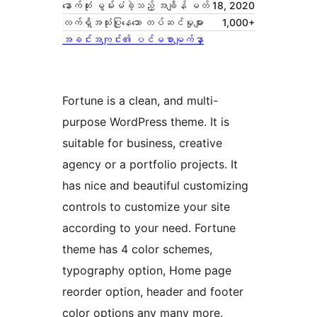
နောက်ဆုံး မွမ်းမံခဲ့သည့် အချိန်
မတ် 18, 2020
လက်ရှိအသုံးပြုနေသော တပ်ဆင်မှုများ
1,000+
အခင်းအကျင်း၏ ပင်မစာမျက်နှာ
Fortune is a clean, and multi-
purpose WordPress theme. It is
suitable for business, creative
agency or a portfolio projects. It
has nice and beautiful customizing
controls to customize your site
according to your need. Fortune
theme has 4 color schemes,
typography option, Home page
reorder option, header and footer
color options any many more.