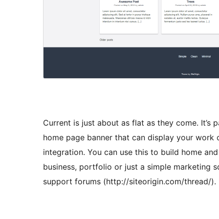
Current is just about as flat as they come. It’s 
home page banner that can display your work on 
integration. You can use this to build home and 
business, portfolio or just a simple marketing
support forums (http://siteorigin.com/thread/).