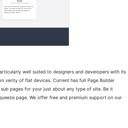
particularly well suited to designers and developers with its
verity of flat devices. Current has full Page Builder
sub pages for your just about any type of site. Be it
 squeeze page. We offer free and premium support on our