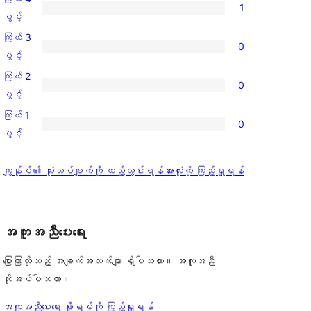
1
ပွင့်
ကြယ်
ပွင့်
အဆင့်
4
ကြယ် 3
0
သုံးသပ်
ပွင့်
ကြယ်
ပွင့်
ချက်
အဆင့်
3
ကြယ် 2
1
0
သုံးသပ်
ပွင့်
ကြယ်
ပွင့်
စောင်
ချက်
အဆင့်
2
ကြယ် 1
1
0
သုံးသပ်
ပွင့်
ကြယ်
ပွင့်
စောင်
ချက်
အဆင့်
1
0
သုံးသပ်
ပွင့်
သုံးသပ်
ကျွန်ုပ်၏ သုံးသပ်ချက်ကို ထည့်သွင်းရန်
အားလုံးကို ကြည့်ရှုရန်
စောင်
ချက်
အဆင့်
ချက်
0
သုံးသပ်
စောင်
ချက်
အကူအညီပေးရေး
0
စောင်
ပြောကြားလိုသည့် အချက်အလက်များ ရှိပါသလား။ အကူအညီ
လိုအပ်ပါသလား။
အကူအညီပေးရေး ဖိုရမ်ကို ကြည့်ရှုရန်