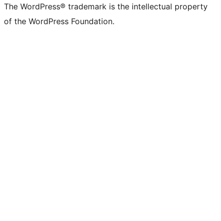
The WordPress® trademark is the intellectual property
of the WordPress Foundation.