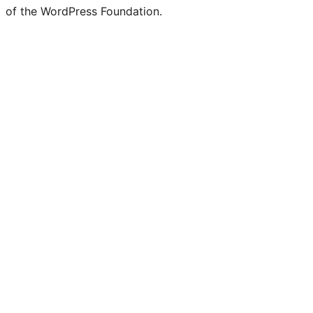
of the WordPress Foundation.