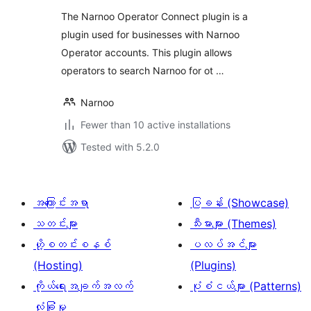
The Narnoo Operator Connect plugin is a
plugin used for businesses with Narnoo
Operator accounts. This plugin allows
operators to search Narnoo for ot …
Narnoo
Fewer than 10 active installations
Tested with 5.2.0
အကြောင်းအရာ
ပြခန်း (Showcase)
သတင်းများ
သီးမားများ (Themes)
ဟို့စတင်းစနစ်
ပလပ်အင်များ
(Hosting)
(Plugins)
ကိုယ်ရေးအချက်အလက်
ပုံစံငယ်များ (Patterns)
လုံခြုံမှု