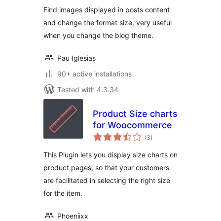
Find images displayed in posts content
and change the format size, very useful
when you change the blog theme.
Pau Iglesias
90+ active installations
Tested with 4.3.34
Product Size charts
for Woocommerce
total
(3
)
ratings
This Plugin lets you display size charts on
product pages, so that your customers
are facilitated in selecting the right size
for the item.
Phoeniixx