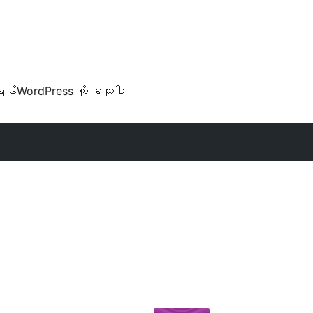
ရန်
WordPress ကို ရယူပါ