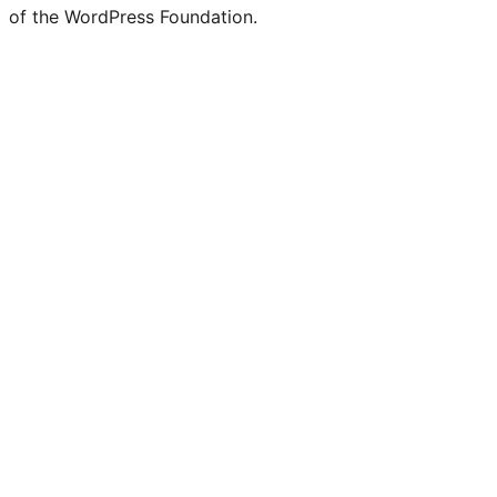
of the WordPress Foundation.