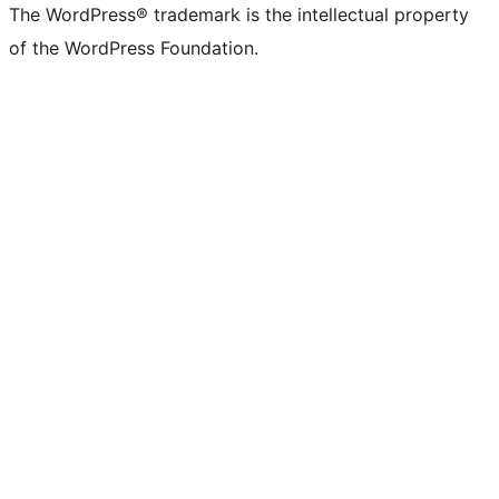
The WordPress® trademark is the intellectual property
of the WordPress Foundation.