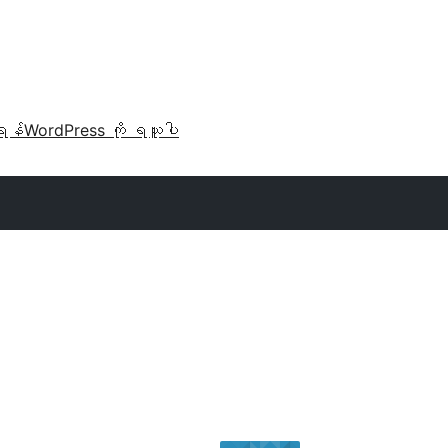
ရန်
WordPress ကို ရယူပါ