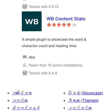
Tested with 5.9.15
WB Content Stats
total
(2
)
ratings
A simple plugin to showcase the word &
character count and reading time.
Abir
Fewer than 10 active installations
Tested with 6.4.9
အကြောင်းအရာ
ပြခန်း (Showcase)
သတင်းများ
သီးမားများ (Themes)
ဟို့စတင်းစနစ်
ပလပ်အင်များ