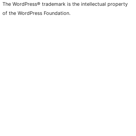
The WordPress® trademark is the intellectual property
of the WordPress Foundation.