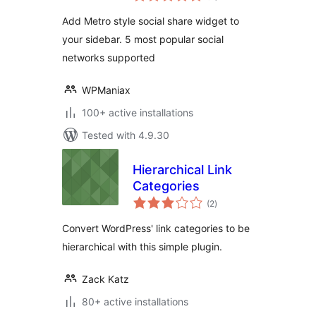
Add Metro style social share widget to
your sidebar. 5 most popular social
networks supported
WPManiax
100+ active installations
Tested with 4.9.30
Hierarchical Link
Categories
total
(2
)
ratings
Convert WordPress' link categories to be
hierarchical with this simple plugin.
Zack Katz
80+ active installations