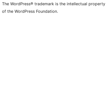
The WordPress® trademark is the intellectual property
of the WordPress Foundation.