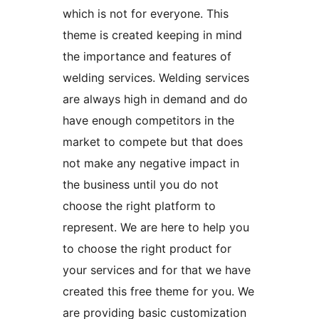
which is not for everyone. This
theme is created keeping in mind
the importance and features of
welding services. Welding services
are always high in demand and do
have enough competitors in the
market to compete but that does
not make any negative impact in
the business until you do not
choose the right platform to
represent. We are here to help you
to choose the right product for
your services and for that we have
created this free theme for you. We
are providing basic customization