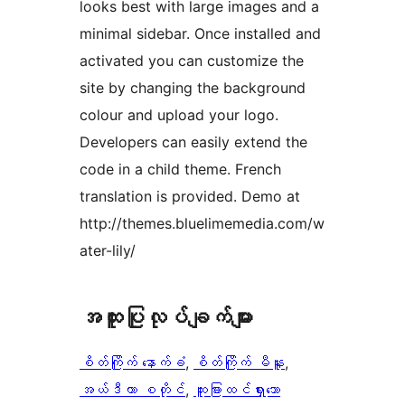
looks best with large images and a
minimal sidebar. Once installed and
activated you can customize the
site by changing the background
colour and upload your logo.
Developers can easily extend the
code in a child theme. French
translation is provided. Demo at
http://themes.bluelimemedia.com/w
ater-lily/
အ​ထူး​ပြု​လုပ်​ချက်​များ
စိတ်ကြိုက် နောက်ခံ
, 
စိတ်ကြိုက် မီနူး
, 
အယ်ဒီတာ စတိုင်
, 
ထူးခြားထင်ရှားသော