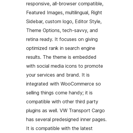
responsive, all-browser compatible,
Featured Images, multilingual, Right
Sidebar, custom logo, Editor Style,
Theme Options, tech-savvy, and
retina ready. It focuses on giving
optimized rank in search engine
results. The theme is embedded
with social media icons to promote
your services and brand. It is
integrated with WooCommerce so
selling things come handy; it is
compatible with other third party
plugins as well. VW Transport Cargo
has several predesigned inner pages.
It is compatible with the latest