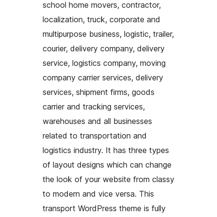
school home movers, contractor,
localization, truck, corporate and
multipurpose business, logistic, trailer,
courier, delivery company, delivery
service, logistics company, moving
company carrier services, delivery
services, shipment firms, goods
carrier and tracking services,
warehouses and all businesses
related to transportation and
logistics industry. It has three types
of layout designs which can change
the look of your website from classy
to modern and vice versa. This
transport WordPress theme is fully