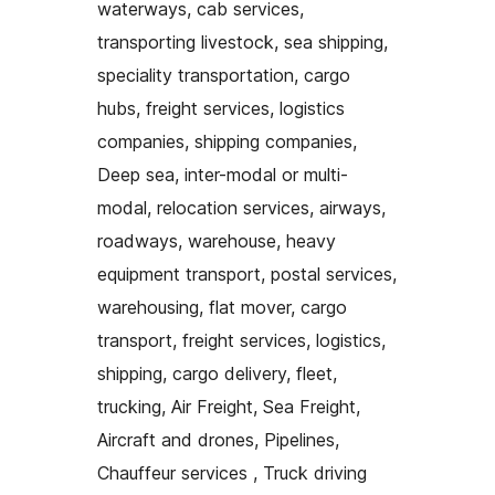
waterways, cab services,
transporting livestock, sea shipping,
speciality transportation, cargo
hubs, freight services, logistics
companies, shipping companies,
Deep sea, inter-modal or multi-
modal, relocation services, airways,
roadways, warehouse, heavy
equipment transport, postal services,
warehousing, flat mover, cargo
transport, freight services, logistics,
shipping, cargo delivery, fleet,
trucking, Air Freight, Sea Freight,
Aircraft and drones, Pipelines,
Chauffeur services , Truck driving