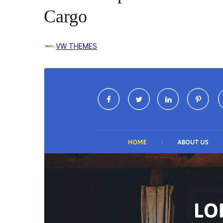
Cargo
VW THEMES