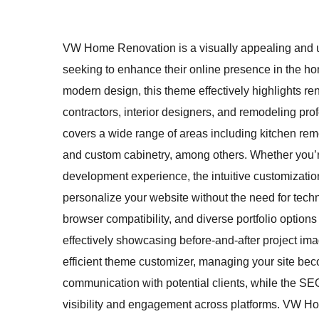
VW Home Renovation is a visually appealing and use
seeking to enhance their online presence in the ho
modern design, this theme effectively highlights ren
contractors, interior designers, and remodeling profe
covers a wide range of areas including kitchen re
and custom cabinetry, among others. Whether you’
development experience, the intuitive customizatio
personalize your website without the need for techn
browser compatibility, and diverse portfolio optio
effectively showcasing before-and-after project 
efficient theme customizer, managing your site bec
communication with potential clients, while the SEO
visibility and engagement across platforms. VW Hom