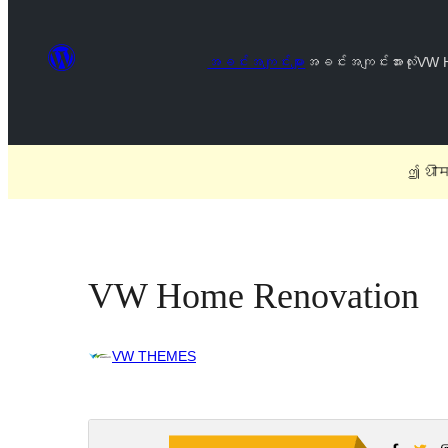
အခင်းအကျင်းများ
အခင်းအကျင်းအားလုံး
VW 
ဤ थीम 
VW Home Renovation
VW THEMES