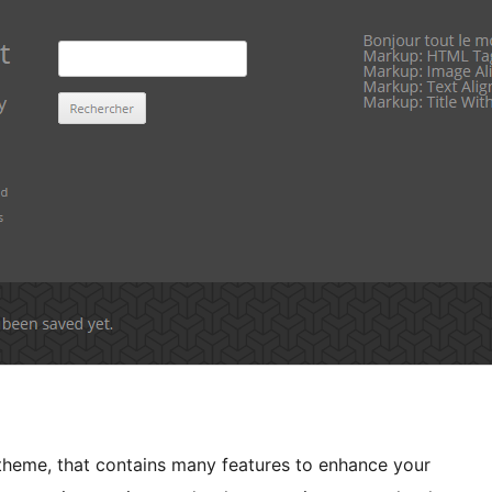
theme, that contains many features to enhance your