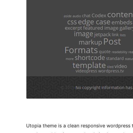
Utopia theme is a clean responsive wordpress 