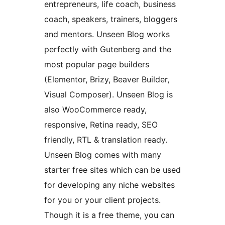
entrepreneurs, life coach, business
coach, speakers, trainers, bloggers
and mentors. Unseen Blog works
perfectly with Gutenberg and the
most popular page builders
(Elementor, Brizy, Beaver Builder,
Visual Composer). Unseen Blog is
also WooCommerce ready,
responsive, Retina ready, SEO
friendly, RTL & translation ready.
Unseen Blog comes with many
starter free sites which can be used
for developing any niche websites
for you or your client projects.
Though it is a free theme, you can