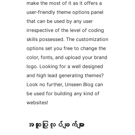
make the most of it as it offers a
user-friendly theme options panel
that can be used by any user
irrespective of the level of coding
skills possessed. The customization
options set you free to change the
color, fonts, and upload your brand
logo. Looking for a well designed
and high lead generating themes?
Look no further, Unseen Blog can
be used for building any kind of
websites!
အ​ထူး​ပြု​လုပ်​ချက်​များ