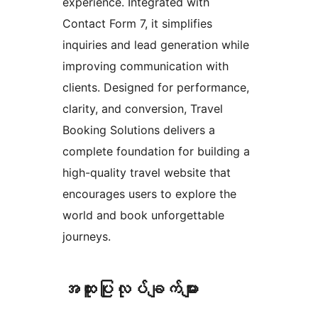
experience. Integrated with
Contact Form 7, it simplifies
inquiries and lead generation while
improving communication with
clients. Designed for performance,
clarity, and conversion, Travel
Booking Solutions delivers a
complete foundation for building a
high-quality travel website that
encourages users to explore the
world and book unforgettable
journeys.
အ​ထူး​ပြု​လုပ်​ချက်​များ