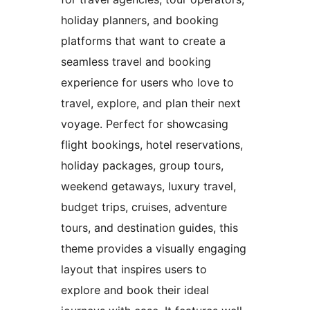
holiday planners, and booking
platforms that want to create a
seamless travel and booking
experience for users who love to
travel, explore, and plan their next
voyage. Perfect for showcasing
flight bookings, hotel reservations,
holiday packages, group tours,
weekend getaways, luxury travel,
budget trips, cruises, adventure
tours, and destination guides, this
theme provides a visually engaging
layout that inspires users to
explore and book their ideal