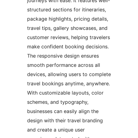
journeys with ease. It features well-
structured sections for itineraries,
package highlights, pricing details,
travel tips, gallery showcases, and
customer reviews, helping travelers
make confident booking decisions.
The responsive design ensures
smooth performance across all
devices, allowing users to complete
travel bookings anytime, anywhere.
With customizable layouts, color
schemes, and typography,
businesses can easily align the
design with their travel branding
and create a unique user