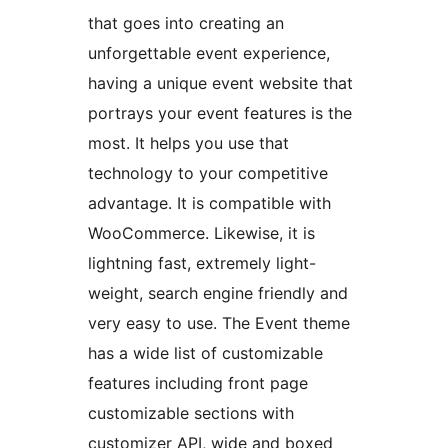
that goes into creating an
unforgettable event experience,
having a unique event website that
portrays your event features is the
most. It helps you use that
technology to your competitive
advantage. It is compatible with
WooCommerce. Likewise, it is
lightning fast, extremely light-
weight, search engine friendly and
very easy to use. The Event theme
has a wide list of customizable
features including front page
customizable sections with
customizer API, wide and boxed