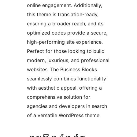
online engagement. Additionally,
this theme is translation-ready,
ensuring a broader reach, and its
optimized codes provide a secure,
high-performing site experience.
Perfect for those looking to build
modern, luxurious, and professional
websites, The Business Blocks
seamlessly combines functionality
with aesthetic appeal, offering a
comprehensive solution for
agencies and developers in search
of a versatile WordPress theme.