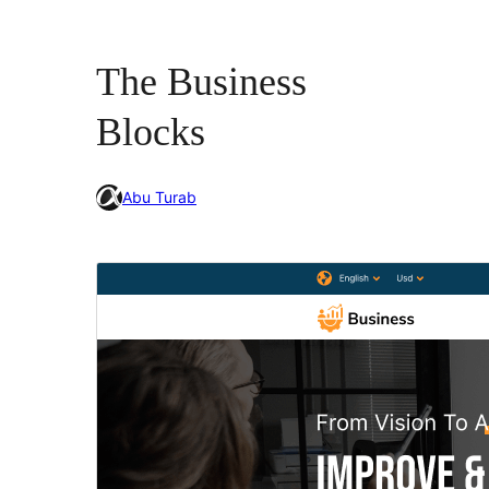
The Business
Blocks
Abu Turab