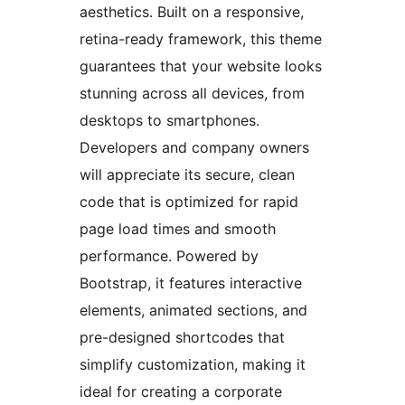
aesthetics. Built on a responsive,
retina-ready framework, this theme
guarantees that your website looks
stunning across all devices, from
desktops to smartphones.
Developers and company owners
will appreciate its secure, clean
code that is optimized for rapid
page load times and smooth
performance. Powered by
Bootstrap, it features interactive
elements, animated sections, and
pre-designed shortcodes that
simplify customization, making it
ideal for creating a corporate