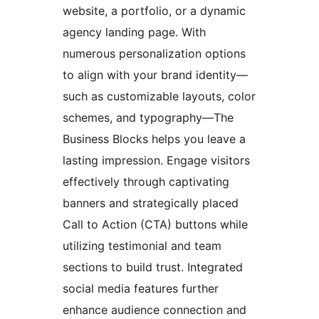
website, a portfolio, or a dynamic
agency landing page. With
numerous personalization options
to align with your brand identity—
such as customizable layouts, color
schemes, and typography—The
Business Blocks helps you leave a
lasting impression. Engage visitors
effectively through captivating
banners and strategically placed
Call to Action (CTA) buttons while
utilizing testimonial and team
sections to build trust. Integrated
social media features further
enhance audience connection and