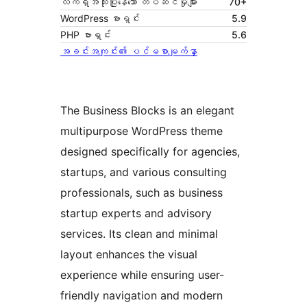
လက်ရှိအသုံးပြုနေသော တပ်ဆင်မှုများ
70+
WordPress ဗားရှင်း
5.9
PHP ဗားရှင်း
5.6
အခင်းအကျင်း၏ ပင်မစာမျက်နှာ
The Business Blocks is an elegant
multipurpose WordPress theme
designed specifically for agencies,
startups, and various consulting
professionals, such as business
startup experts and advisory
services. Its clean and minimal
layout enhances the visual
experience while ensuring user-
friendly navigation and modern