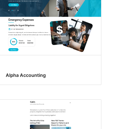
Alpha Accounting