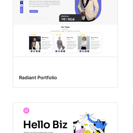
Radiant Portfolio