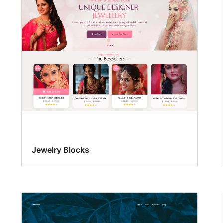
Jewelry Blocks