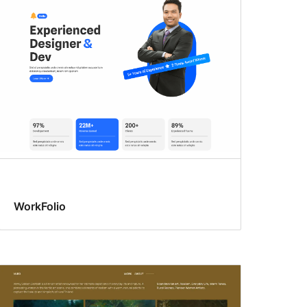
WorkFolio