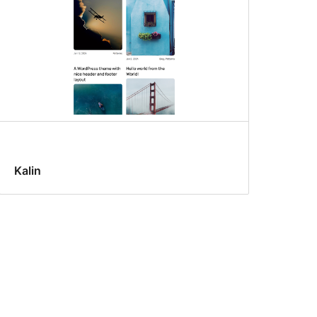
Kalin