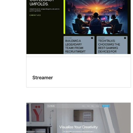
Streamer