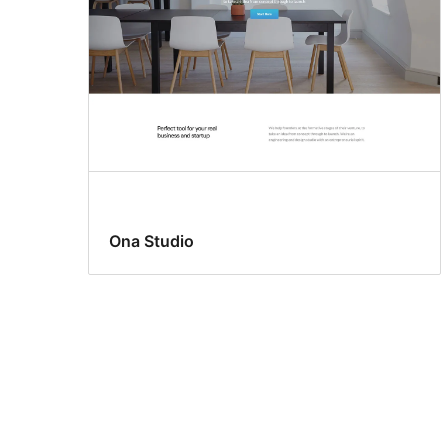
Ona Studio