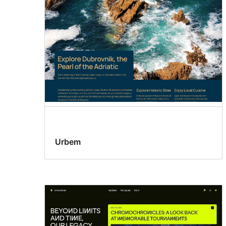
Urbem