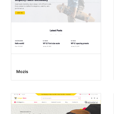
Mozis