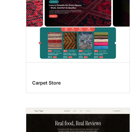
Carpet Store