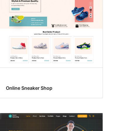
Online Sneaker Shop