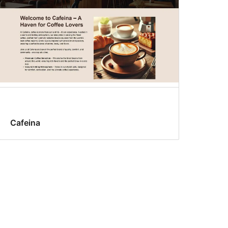
Cafeina