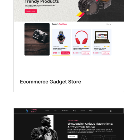
Ecommerce Gadget Store