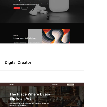
Digital Creator