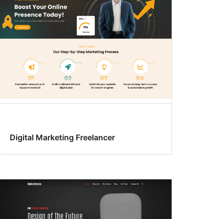
Digital Marketing Freelancer