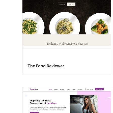
The Food Reviewer