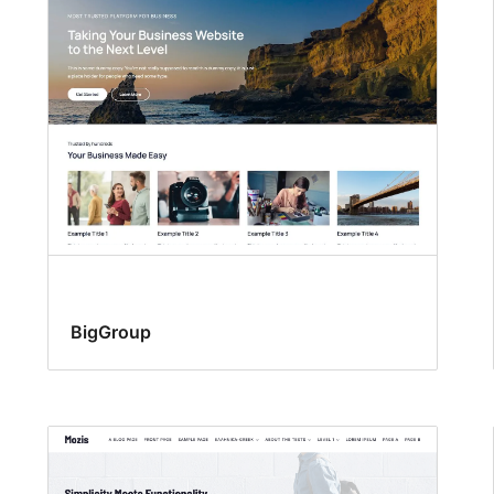
BigGroup