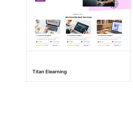
Titan Elearning