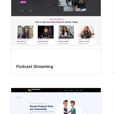
Podcast Streaming