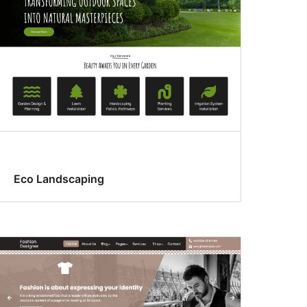
Eco Landscaping