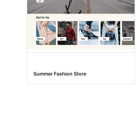
Summer Fashion Store