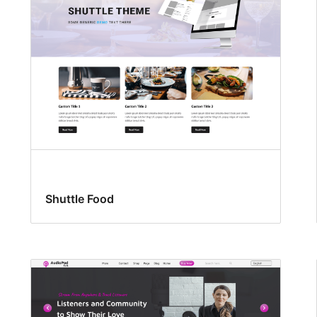
Shuttle Food