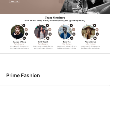
Prime Fashion