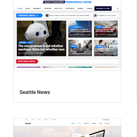
Seattle News