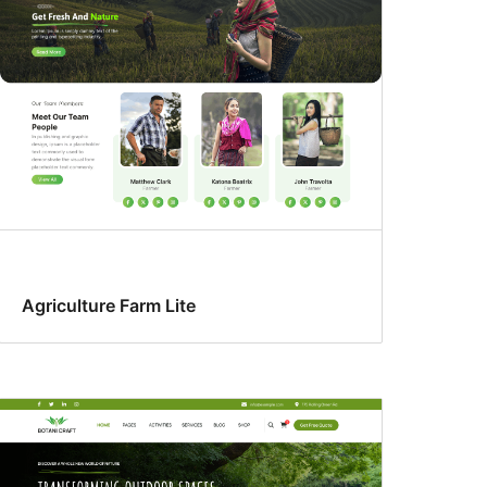
Agriculture Farm Lite