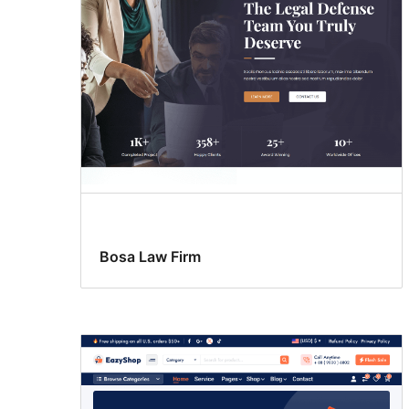
Bosa Law Firm