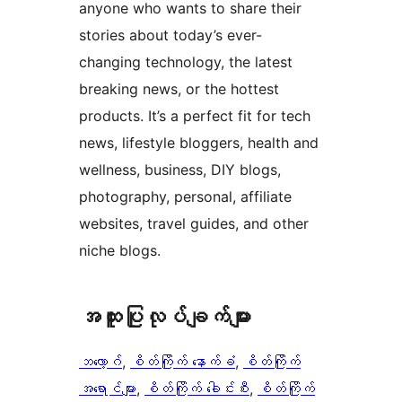
anyone who wants to share their
stories about today’s ever-
changing technology, the latest
breaking news, or the hottest
products. It’s a perfect fit for tech
news, lifestyle bloggers, health and
wellness, business, DIY blogs,
photography, personal, affiliate
websites, travel guides, and other
niche blogs.
အ​ထူး​ပြု​လုပ်​ချက်​များ
ဘလော့ဂ်
, 
စိတ်ကြိုက် နောက်ခံ
, 
စိတ်ကြိုက်
အရောင်များ
, 
စိတ်ကြိုက် ခေါင်းစီး
, 
စိတ်ကြိုက်