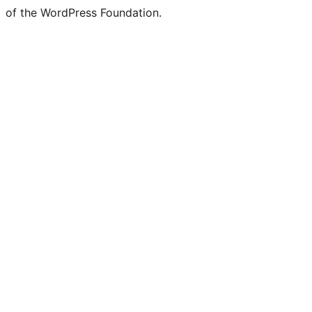
of the WordPress Foundation.