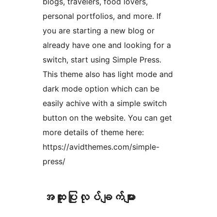
blogs, travelers, food lovers,
personal portfolios, and more. If
you are starting a new blog or
already have one and looking for a
switch, start using Simple Press.
This theme also has light mode and
dark mode option which can be
easily achive with a simple switch
button on the website. You can get
more details of theme here:
https://avidthemes.com/simple-
press/
အ​ထူး​ပြု​လုပ်​ချက်​များ