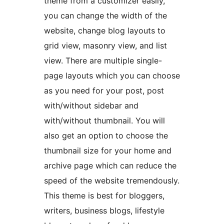
theme from a customizer easily,
you can change the width of the
website, change blog layouts to
grid view, masonry view, and list
view. There are multiple single-
page layouts which you can choose
as you need for your post, post
with/without sidebar and
with/without thumbnail. You will
also get an option to choose the
thumbnail size for your home and
archive page which can reduce the
speed of the website tremendously.
This theme is best for bloggers,
writers, business blogs, lifestyle