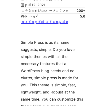
ဩဂုတ် 12, 2021
လက်ရှိအသုံးပြုနေသော တပ်ဆင်မှုများ
200+
PHP ဗားရှင်း
5.6
အခင်းအကျင်း၏ ပင်မစာမျက်နှာ
Simple Press is as its name
suggests, simple. Do you love
simple themes with all the
necessary features that a
WordPress blog needs and no
clutter, simple press is made for
you. This theme is simple, fast,
lightweight, and Robust at the
same time. You can customize this