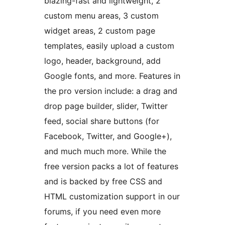
blazing-fast and lightweight, 2
custom menu areas, 3 custom
widget areas, 2 custom page
templates, easily upload a custom
logo, header, background, add
Google fonts, and more. Features in
the pro version include: a drag and
drop page builder, slider, Twitter
feed, social share buttons (for
Facebook, Twitter, and Google+),
and much much more. While the
free version packs a lot of features
and is backed by free CSS and
HTML customization support in our
forums, if you need even more