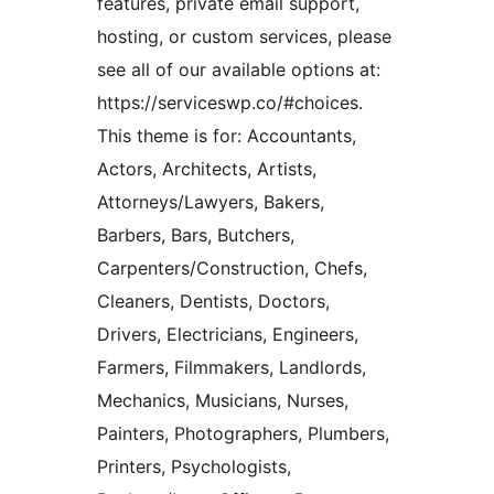
features, private email support,
hosting, or custom services, please
see all of our available options at:
https://serviceswp.co/#choices.
This theme is for: Accountants,
Actors, Architects, Artists,
Attorneys/Lawyers, Bakers,
Barbers, Bars, Butchers,
Carpenters/Construction, Chefs,
Cleaners, Dentists, Doctors,
Drivers, Electricians, Engineers,
Farmers, Filmmakers, Landlords,
Mechanics, Musicians, Nurses,
Painters, Photographers, Plumbers,
Printers, Psychologists,