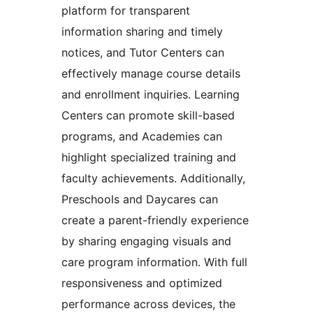
platform for transparent
information sharing and timely
notices, and Tutor Centers can
effectively manage course details
and enrollment inquiries. Learning
Centers can promote skill-based
programs, and Academies can
highlight specialized training and
faculty achievements. Additionally,
Preschools and Daycares can
create a parent-friendly experience
by sharing engaging visuals and
care program information. With full
responsiveness and optimized
performance across devices, the