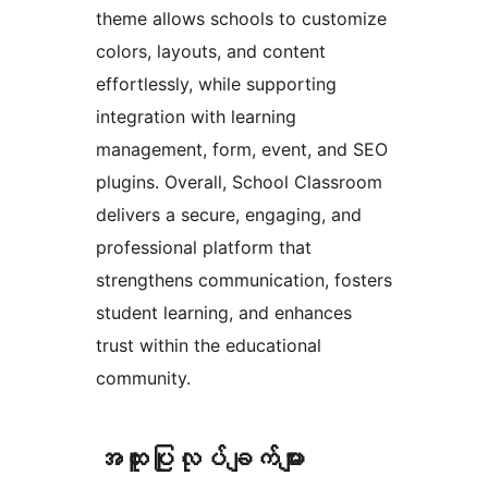
theme allows schools to customize
colors, layouts, and content
effortlessly, while supporting
integration with learning
management, form, event, and SEO
plugins. Overall, School Classroom
delivers a secure, engaging, and
professional platform that
strengthens communication, fosters
student learning, and enhances
trust within the educational
community.
အ​ထူး​ပြု​လုပ်​ချက်​များ