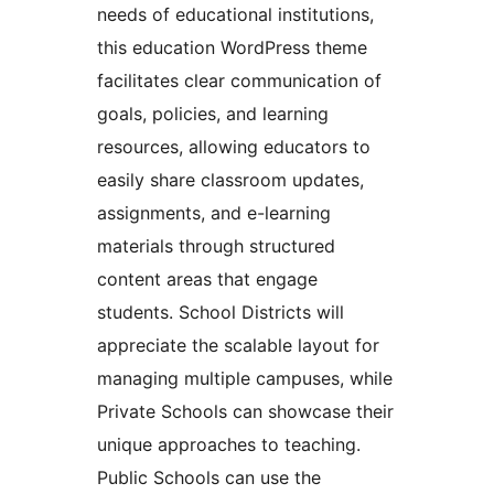
needs of educational institutions,
this education WordPress theme
facilitates clear communication of
goals, policies, and learning
resources, allowing educators to
easily share classroom updates,
assignments, and e-learning
materials through structured
content areas that engage
students. School Districts will
appreciate the scalable layout for
managing multiple campuses, while
Private Schools can showcase their
unique approaches to teaching.
Public Schools can use the