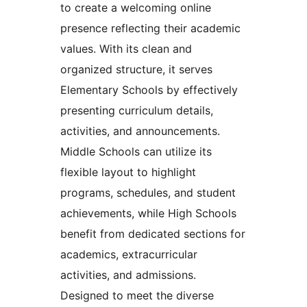
to create a welcoming online
presence reflecting their academic
values. With its clean and
organized structure, it serves
Elementary Schools by effectively
presenting curriculum details,
activities, and announcements.
Middle Schools can utilize its
flexible layout to highlight
programs, schedules, and student
achievements, while High Schools
benefit from dedicated sections for
academics, extracurricular
activities, and admissions.
Designed to meet the diverse