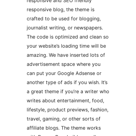
responsive and SEO friendly
responsive blog, the theme is
crafted to be used for blogging,
journalist writing, or newspapers.
The code is optimized and clean so
your website’s loading time will be
amazing. We have inserted lots of
advertisement space where you
can put your Google Adsense or
another type of ads if you wish. It’s
a great theme if you’re a writer who
writes about entertainment, food,
lifestyle, product previews, fashion,
travel, gaming, or other sorts of
affiliate blogs. The theme works