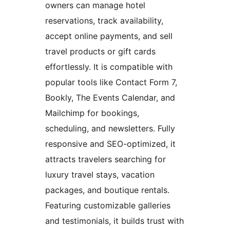
owners can manage hotel
reservations, track availability,
accept online payments, and sell
travel products or gift cards
effortlessly. It is compatible with
popular tools like Contact Form 7,
Bookly, The Events Calendar, and
Mailchimp for bookings,
scheduling, and newsletters. Fully
responsive and SEO-optimized, it
attracts travelers searching for
luxury travel stays, vacation
packages, and boutique rentals.
Featuring customizable galleries
and testimonials, it builds trust with