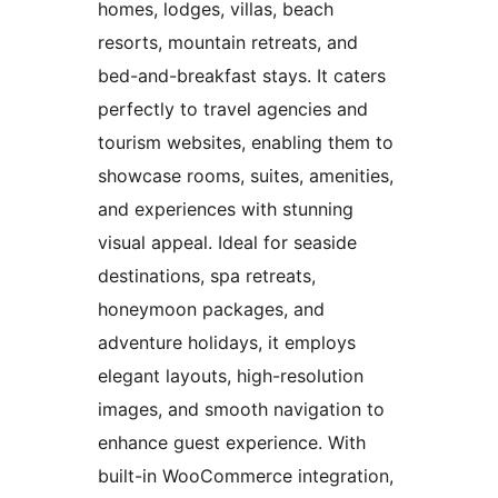
homes, lodges, villas, beach
resorts, mountain retreats, and
bed-and-breakfast stays. It caters
perfectly to travel agencies and
tourism websites, enabling them to
showcase rooms, suites, amenities,
and experiences with stunning
visual appeal. Ideal for seaside
destinations, spa retreats,
honeymoon packages, and
adventure holidays, it employs
elegant layouts, high-resolution
images, and smooth navigation to
enhance guest experience. With
built-in WooCommerce integration,