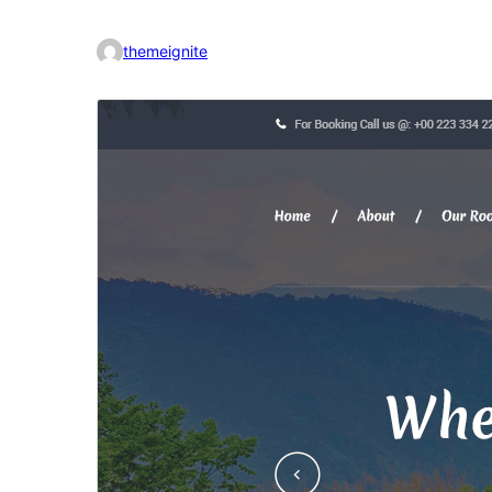
themeignite