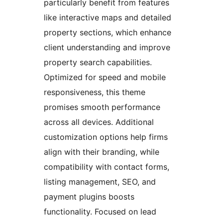
particularly benefit from features
like interactive maps and detailed
property sections, which enhance
client understanding and improve
property search capabilities.
Optimized for speed and mobile
responsiveness, this theme
promises smooth performance
across all devices. Additional
customization options help firms
align with their branding, while
compatibility with contact forms,
listing management, SEO, and
payment plugins boosts
functionality. Focused on lead