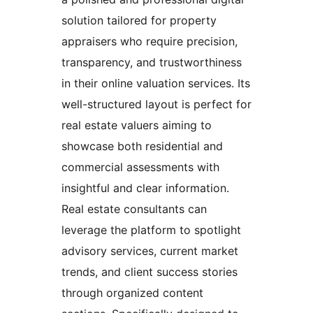
solution tailored for property
appraisers who require precision,
transparency, and trustworthiness
in their online valuation services. Its
well-structured layout is perfect for
real estate valuers aiming to
showcase both residential and
commercial assessments with
insightful and clear information.
Real estate consultants can
leverage the platform to spotlight
advisory services, current market
trends, and client success stories
through organized content