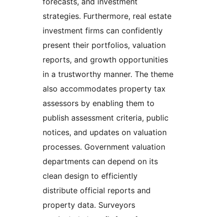
forecasts, and investment
strategies. Furthermore, real estate
investment firms can confidently
present their portfolios, valuation
reports, and growth opportunities
in a trustworthy manner. The theme
also accommodates property tax
assessors by enabling them to
publish assessment criteria, public
notices, and updates on valuation
processes. Government valuation
departments can depend on its
clean design to efficiently
distribute official reports and
property data. Surveyors