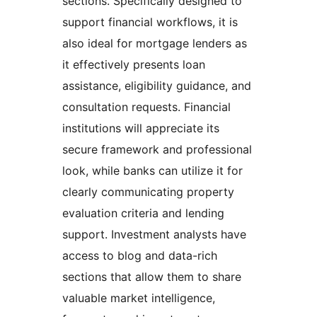
sections. Specifically designed to
support financial workflows, it is
also ideal for mortgage lenders as
it effectively presents loan
assistance, eligibility guidance, and
consultation requests. Financial
institutions will appreciate its
secure framework and professional
look, while banks can utilize it for
clearly communicating property
evaluation criteria and lending
support. Investment analysts have
access to blog and data-rich
sections that allow them to share
valuable market intelligence,