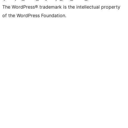
The WordPress® trademark is the intellectual property
of the WordPress Foundation.