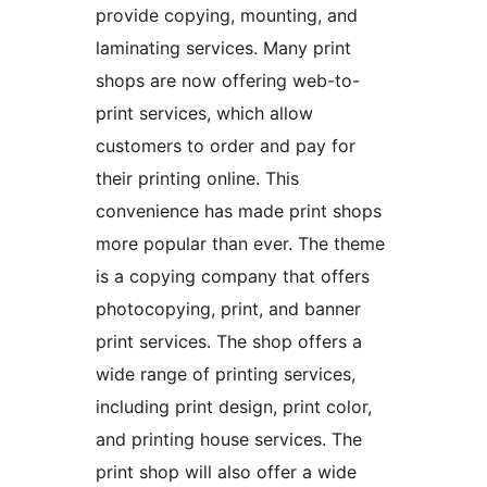
provide copying, mounting, and
laminating services. Many print
shops are now offering web-to-
print services, which allow
customers to order and pay for
their printing online. This
convenience has made print shops
more popular than ever. The theme
is a copying company that offers
photocopying, print, and banner
print services. The shop offers a
wide range of printing services,
including print design, print color,
and printing house services. The
print shop will also offer a wide