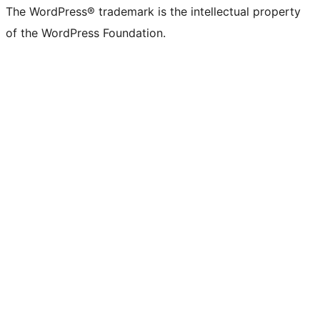
The WordPress® trademark is the intellectual property
of the WordPress Foundation.