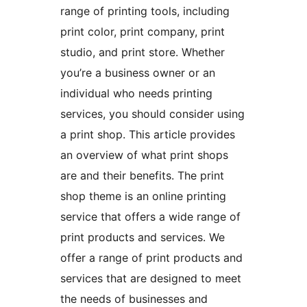
range of printing tools, including
print color, print company, print
studio, and print store. Whether
you’re a business owner or an
individual who needs printing
services, you should consider using
a print shop. This article provides
an overview of what print shops
are and their benefits. The print
shop theme is an online printing
service that offers a wide range of
print products and services. We
offer a range of print products and
services that are designed to meet
the needs of businesses and