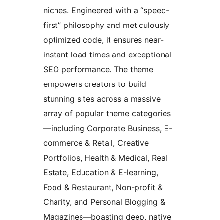
niches. Engineered with a “speed-
first” philosophy and meticulously
optimized code, it ensures near-
instant load times and exceptional
SEO performance. The theme
empowers creators to build
stunning sites across a massive
array of popular theme categories
—including Corporate Business, E-
commerce & Retail, Creative
Portfolios, Health & Medical, Real
Estate, Education & E-learning,
Food & Restaurant, Non-profit &
Charity, and Personal Blogging &
Magazines—boasting deep, native