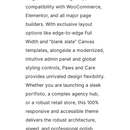
compatibility with WooCommerce,
Elementor, and all major page
builders. With exclusive layout
options like edge-to-edge Full
Width and “blank slate” Canvas
templates, alongside a modernized,
intuitive admin panel and global
styling controls, Paws and Care
provides unrivaled design flexibility.
Whether you are launching a sleek
portfolio, a complex agency hub,
or a robust retail store, this 100%
responsive and accessible theme
delivers the robust architecture,
speed, and professional polish