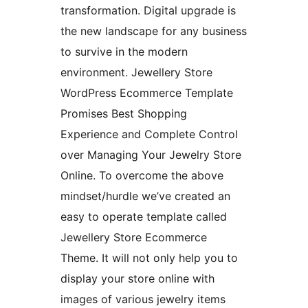
transformation. Digital upgrade is
the new landscape for any business
to survive in the modern
environment. Jewellery Store
WordPress Ecommerce Template
Promises Best Shopping
Experience and Complete Control
over Managing Your Jewelry Store
Online. To overcome the above
mindset/hurdle we’ve created an
easy to operate template called
Jewellery Store Ecommerce
Theme. It will not only help you to
display your store online with
images of various jewelry items