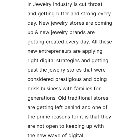
in Jewelry industry is cut throat
and getting bitter and strong every
day. New jewelry stores are coming
up & new jewelry brands are
getting created every day. All these
new entrepreneurs are applying
right digital strategies and getting
past the jewelry stores that were
considered prestigious and doing
brisk business with families for
generations. Old traditional stores
are getting left behind and one of
the prime reasons for it is that they
are not open to keeping up with
the new wave of digital