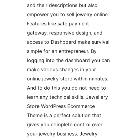
and their descriptions but also
empower you to sell jewelry online.
Features like safe payment
gateway, responsive design, and
access to Dashboard make survival
simple for an entrepreneur. By
logging into the dashboard you can
make various changes in your
online jewelry store within minutes.
And to do this you do not need to
learn any technical skills. Jewellery
Store WordPress Ecommerce
Theme is a perfect solution that
gives you complete control over
your jewelry business. Jewelry