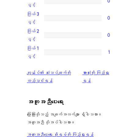
0
ပွင့်
ကြယ်
ပွင့်
အဆင့်
4
ကြယ် 3
0
သုံးသပ်
ပွင့်
ကြယ်
ပွင့်
ချက်
အဆင့်
3
ကြယ် 2
1
0
သုံးသပ်
ပွင့်
ကြယ်
ပွင့်
စောင်
ချက်
အဆင့်
2
ကြယ် 1
0
1
သုံးသပ်
ပွင့်
ကြယ်
ပွင့်
စောင်
ချက်
အဆင့်
1
0
သုံးသပ်
ပွင့်
သုံးသပ်
ကျွန်ုပ်၏ သုံးသပ်ချက်ကို
အားလုံးကို ကြည့်ရှု
စောင်
ချက်
အဆင့်
ချက်
ထည့်သွင်းရန်
ရန်
0
သုံးသပ်
စောင်
ချက်
အကူအညီပေးရေး
1
စောင်
ပြောကြားလိုသည့် အချက်အလက်များ ရှိပါသလား။
အကူအညီ လိုအပ်ပါသလား။
အကူအညီပေးရေး ဖိုရမ်ကို ကြည့်ရှုရန်