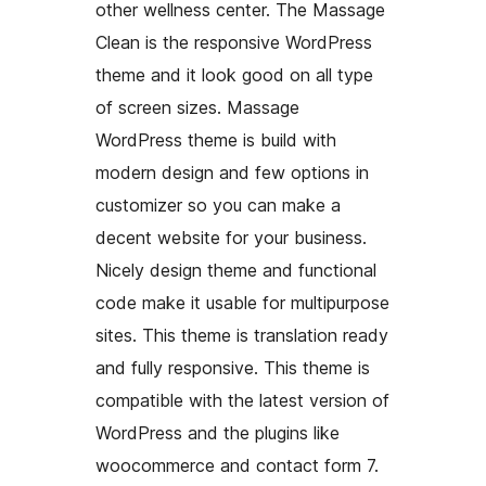
other wellness center. The Massage
Clean is the responsive WordPress
theme and it look good on all type
of screen sizes. Massage
WordPress theme is build with
modern design and few options in
customizer so you can make a
decent website for your business.
Nicely design theme and functional
code make it usable for multipurpose
sites. This theme is translation ready
and fully responsive. This theme is
compatible with the latest version of
WordPress and the plugins like
woocommerce and contact form 7.